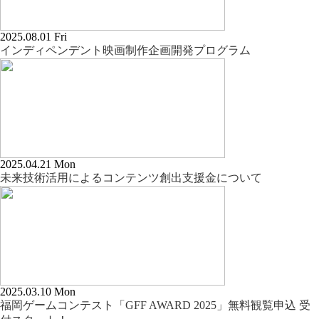
2025.08.01 Fri
インディペンデント映画制作企画開発プログラム
2025.04.21 Mon
未来技術活用によるコンテンツ創出支援金について
2025.03.10 Mon
福岡ゲームコンテスト「GFF AWARD 2025」無料観覧申込 受