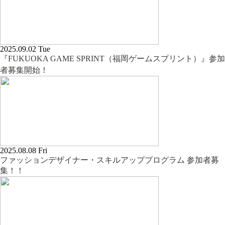
2025.09.02 Tue
『FUKUOKA GAME SPRINT（福岡ゲームスプリント）』参加
者募集開始！
2025.08.08 Fri
ファッションデザイナー・スキルアッププログラム 参加者募
集！！