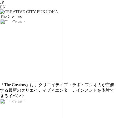
JP
EN
The Creators
「The Creators」は、クリエイティブ・ラボ・フクオカが主催
する最新のクリエイティブ × エンターテインメントを体験で
きるイベント