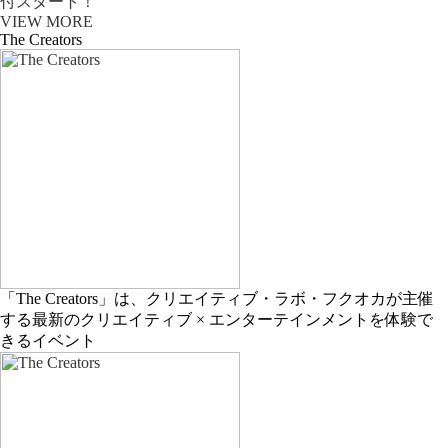
付スタート！
VIEW MORE
The Creators
「The Creators」は、クリエイティブ・ラボ・フクオカが主催
する最新のクリエイティブ × エンターテインメントを体験で
きるイベント