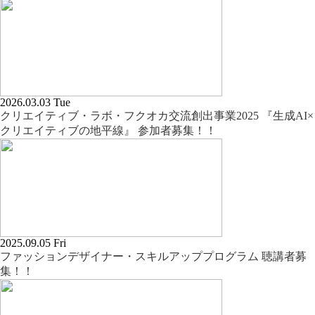
2026.03.03 Tue
クリエイティブ・ラボ・フクオカ交流創出事業2025 『生成AI×
クリエイティブの地平線』 参加者募集！！
2025.09.05 Fri
ファッションデザイナー・スキルアッププログラム 聴講者募
集！！