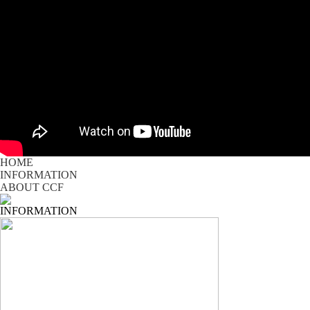
HOME
INFORMATION
ABOUT CCF
INFORMATION