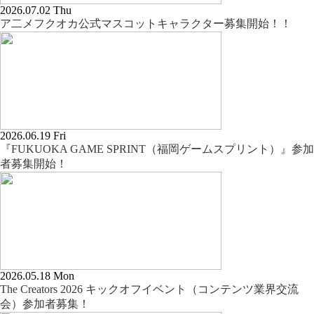
2026.07.02 Thu
ア二メフクオカ公式マスコットキャラクター募集開始！！
2026.06.19 Fri
『FUKUOKA GAME SPRINT（福岡ゲームスプリント）』参加
者募集開始！
2026.05.18 Mon
The Creators 2026 キックオフイベント（コンテンツ業界交流
会）参加者募集！