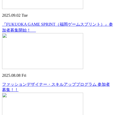
2025.09.02 Tue
『FUKUOKA GAME SPRINT（福岡ゲームスプリント）』参
加者募集開始！
2025.08.08 Fri
ファッションデザイナー・スキルアッププログラム 参加者
募集！！