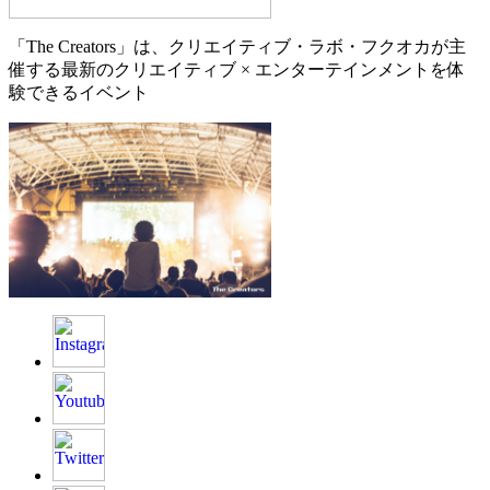
「The Creators」は、クリエイティブ・ラボ・フクオカが主
催する最新のクリエイティブ × エンターテインメントを体
験できるイベント