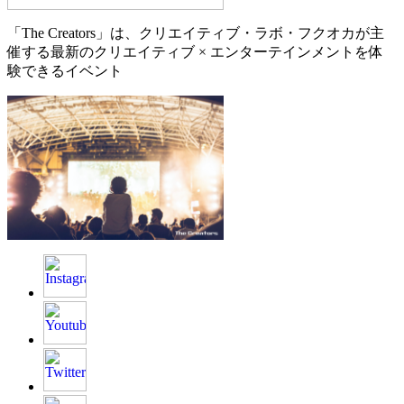
「The Creators」は、クリエイティブ・ラボ・フクオカが主
催する最新のクリエイティブ × エンターテインメントを体
験できるイベント