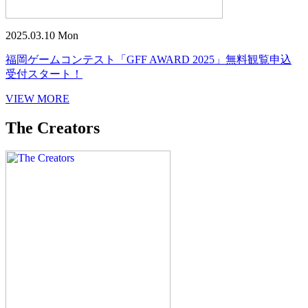
2025.03.10 Mon
福岡ゲームコンテスト「GFF AWARD 2025」無料観覧申込
受付スタート！
VIEW MORE
The Creators