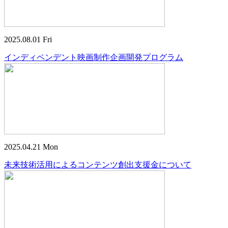
2025.08.01 Fri
インディペンデント映画制作企画開発プログラム
2025.04.21 Mon
未来技術活用によるコンテンツ創出支援金について