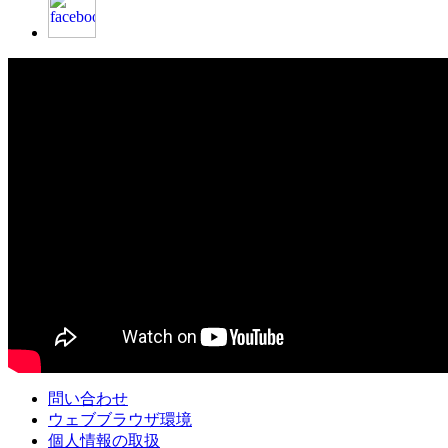
問い合わせ
ウェブブラウザ環境
個人情報の取扱