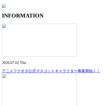
INFORMATION
2026.07.02 Thu
ア二メフクオカ公式マスコットキャラクター募集開始！！