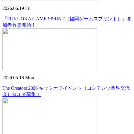
2026.06.19 Fri
『FUKUOKA GAME SPRINT（福岡ゲームスプリント）』参
加者募集開始！
2026.05.18 Mon
The Creators 2026 キックオフイベント（コンテンツ業界交流
会）参加者募集！