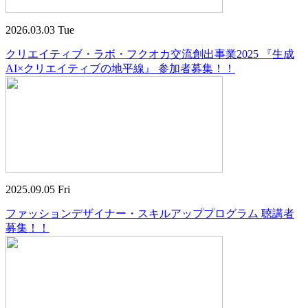
2026.03.03 Tue
クリエイティブ・ラボ・フクオカ交流創出事業2025 『生成
AI×クリエイティブの地平線』 参加者募集！！
2025.09.05 Fri
ファッションデザイナー・スキルアッププログラム 聴講者
募集！！