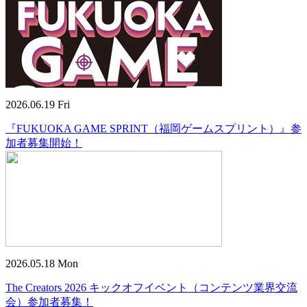
2026.06.19 Fri
『FUKUOKA GAME SPRINT（福岡ゲームスプリント）』参
加者募集開始！
2026.05.18 Mon
The Creators 2026 キックオフイベント（コンテンツ業界交流
会）参加者募集！