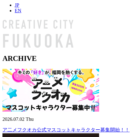
JP
EN
ARCHIVE
2026.07.02 Thu
ア二メフクオカ公式マスコットキャラクター募集開始！！