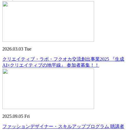
2026.03.03 Tue
クリエイティブ・ラボ・フクオカ交流創出事業2025 『生成
AI×クリエイティブの地平線』 参加者募集！！
2025.09.05 Fri
ファッションデザイナー・スキルアッププログラム 聴講者