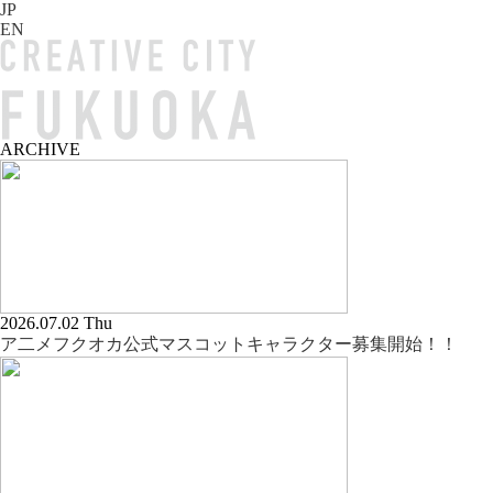
JP
EN
ARCHIVE
2026.07.02 Thu
ア二メフクオカ公式マスコットキャラクター募集開始！！