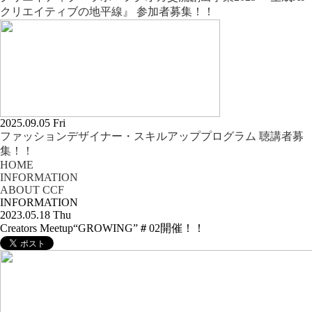
クリエイティブの地平線』 参加者募集！！
2025.09.05 Fri
ファッションデザイナー・スキルアッププログラム 聴講者募
集！！
HOME
INFORMATION
ABOUT CCF
INFORMATION
2023.05.18 Thu
Creators Meetup“GROWING”＃02開催！！