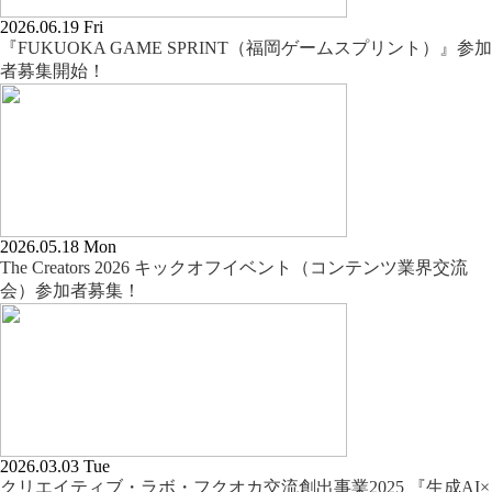
2026.06.19 Fri
『FUKUOKA GAME SPRINT（福岡ゲームスプリント）』参加
者募集開始！
2026.05.18 Mon
The Creators 2026 キックオフイベント（コンテンツ業界交流
会）参加者募集！
2026.03.03 Tue
クリエイティブ・ラボ・フクオカ交流創出事業2025 『生成AI×