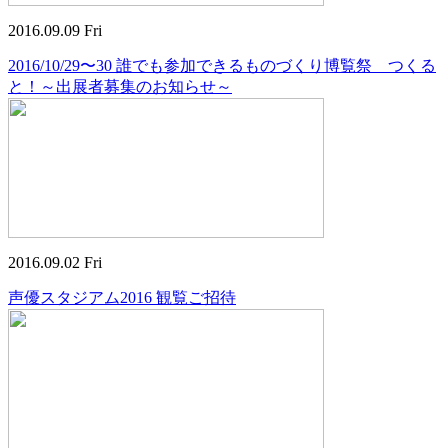
2016.09.09 Fri
2016/10/29〜30 誰でも参加できるものづくり博覧祭 つくる
と！～出展者募集のお知らせ～
2016.09.02 Fri
声優スタジアム2016 観覧ご招待