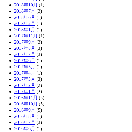
2018年10月
(1)
2018年7月
(3)
2018年6月
(1)
2018年2月
(1)
2018年1月
(1)
2017年11月
(1)
2017年9月
(3)
2017年8月
(3)
2017年7月
(3)
2017年6月
(1)
2017年5月
(1)
2017年4月
(1)
2017年3月
(3)
2017年2月
(2)
2017年1月
(2)
2016年11月
(3)
2016年10月
(5)
2016年9月
(5)
2016年8月
(1)
2016年7月
(3)
2016年6月
(1)