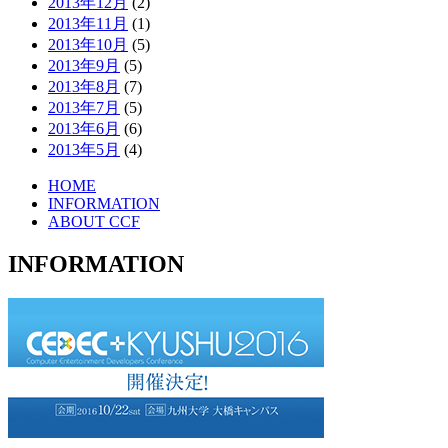
2013年12月
(2)
2013年11月
(1)
2013年10月
(5)
2013年9月
(5)
2013年8月
(7)
2013年7月
(5)
2013年6月
(6)
2013年5月
(4)
HOME
INFORMATION
ABOUT CCF
INFORMATION