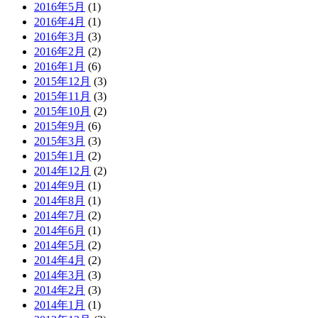
2016年5月
(1)
2016年4月
(1)
2016年3月
(3)
2016年2月
(2)
2016年1月
(6)
2015年12月
(3)
2015年11月
(3)
2015年10月
(2)
2015年9月
(6)
2015年3月
(3)
2015年1月
(2)
2014年12月
(2)
2014年9月
(1)
2014年8月
(1)
2014年7月
(2)
2014年6月
(1)
2014年5月
(2)
2014年4月
(2)
2014年3月
(3)
2014年2月
(3)
2014年1月
(1)