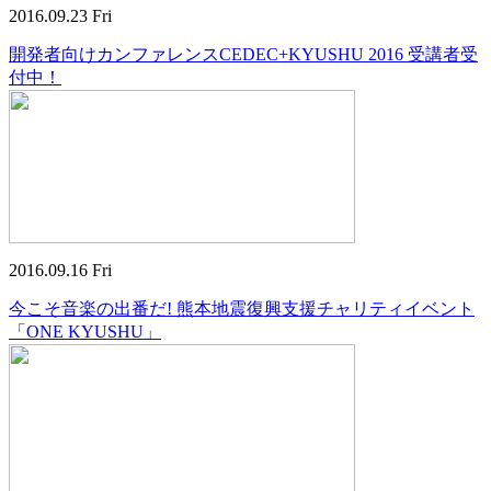
2016.09.23 Fri
開発者向けカンファレンスCEDEC+KYUSHU 2016 受講者受
付中！
2016.09.16 Fri
今こそ音楽の出番だ! 熊本地震復興支援チャリティイベント
「ONE KYUSHU」