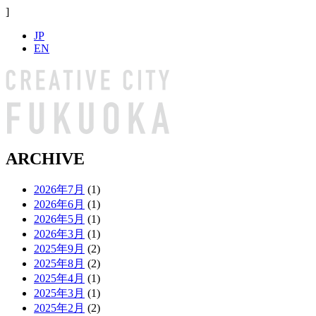
]
JP
EN
ARCHIVE
2026年7月
(1)
2026年6月
(1)
2026年5月
(1)
2026年3月
(1)
2025年9月
(2)
2025年8月
(2)
2025年4月
(1)
2025年3月
(1)
2025年2月
(2)