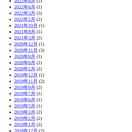
2022年8月
(2)
2022年6月
(1)
2022年3月
(3)
2022年2月
(2)
2021年10月
(1)
2021年8月
(1)
2021年3月
(2)
2020年12月
(1)
2020年11月
(3)
2020年9月
(1)
2020年6月
(2)
2020年2月
(2)
2019年12月
(1)
2019年11月
(2)
2019年9月
(2)
2019年7月
(1)
2019年6月
(1)
2019年5月
(1)
2019年3月
(2)
2019年2月
(2)
2019年1月
(2)
2018年12月
(2)