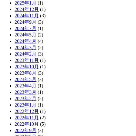
2025年1月
(1)
2024年12月
(1)
2024年11月
(3)
2024年9月
(3)
2024年7月
(1)
2024年5月
(2)
2024年4月
(4)
2024年3月
(2)
2024年2月
(3)
2023年11月
(1)
2023年10月
(1)
2023年8月
(3)
2023年5月
(3)
2023年4月
(1)
2023年3月
(1)
2023年2月
(2)
2023年1月
(1)
2022年12月
(1)
2022年11月
(2)
2022年10月
(5)
2022年9月
(3)