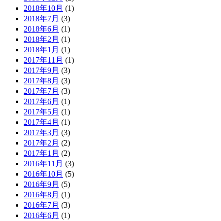
2018年10月
(1)
2018年7月
(3)
2018年6月
(1)
2018年2月
(1)
2018年1月
(1)
2017年11月
(1)
2017年9月
(3)
2017年8月
(3)
2017年7月
(3)
2017年6月
(1)
2017年5月
(1)
2017年4月
(1)
2017年3月
(3)
2017年2月
(2)
2017年1月
(2)
2016年11月
(3)
2016年10月
(5)
2016年9月
(5)
2016年8月
(1)
2016年7月
(3)
2016年6月
(1)