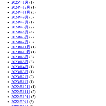
2025年1月
(1)
2024年12月
(1)
2024年11月
(3)
2024年9月
(3)
2024年7月
(1)
2024年5月
(2)
2024年4月
(4)
2024年3月
(2)
2024年2月
(3)
2023年11月
(1)
2023年10月
(1)
2023年8月
(3)
2023年5月
(3)
2023年4月
(1)
2023年3月
(1)
2023年2月
(2)
2023年1月
(1)
2022年12月
(1)
2022年11月
(2)
2022年10月
(5)
2022年9月
(3)