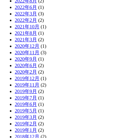
2022年8月
(2)
2022年6月
(1)
2022年3月
(3)
2022年2月
(2)
2021年10月
(1)
2021年8月
(1)
2021年3月
(2)
2020年12月
(1)
2020年11月
(3)
2020年9月
(1)
2020年6月
(2)
2020年2月
(2)
2019年12月
(1)
2019年11月
(2)
2019年9月
(2)
2019年7月
(1)
2019年6月
(1)
2019年5月
(1)
2019年3月
(2)
2019年2月
(2)
2019年1月
(2)
2018年12月
(2)