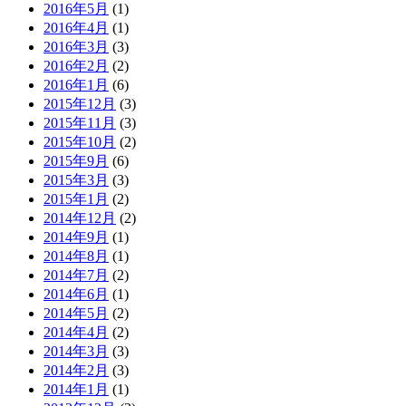
2016年5月
(1)
2016年4月
(1)
2016年3月
(3)
2016年2月
(2)
2016年1月
(6)
2015年12月
(3)
2015年11月
(3)
2015年10月
(2)
2015年9月
(6)
2015年3月
(3)
2015年1月
(2)
2014年12月
(2)
2014年9月
(1)
2014年8月
(1)
2014年7月
(2)
2014年6月
(1)
2014年5月
(2)
2014年4月
(2)
2014年3月
(3)
2014年2月
(3)
2014年1月
(1)