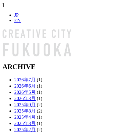
]
JP
EN
ARCHIVE
2026年7月
(1)
2026年6月
(1)
2026年5月
(1)
2026年3月
(1)
2025年9月
(2)
2025年8月
(2)
2025年4月
(1)
2025年3月
(1)
2025年2月
(2)