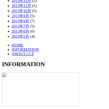
2013年12月
(2)
2013年11月
(1)
2013年10月
(5)
2013年9月
(5)
2013年8月
(7)
2013年7月
(5)
2013年6月
(6)
2013年5月
(4)
HOME
INFORMATION
ABOUT CCF
INFORMATION