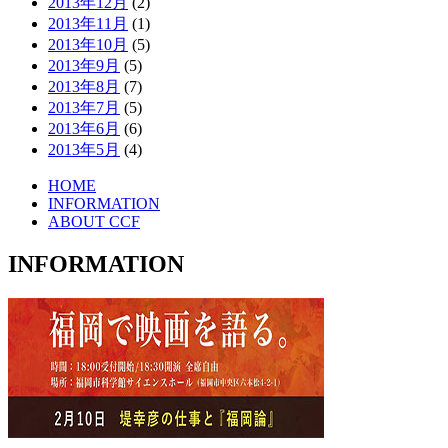
2013年12月
(2)
2013年11月
(1)
2013年10月
(5)
2013年9月
(5)
2013年8月
(7)
2013年7月
(5)
2013年6月
(6)
2013年5月
(4)
HOME
INFORMATION
ABOUT CCF
INFORMATION