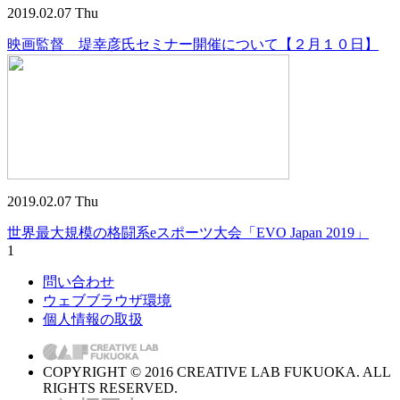
2019.02.07 Thu
映画監督 堤幸彦氏セミナー開催について【２月１０日】
2019.02.07 Thu
世界最大規模の格闘系eスポーツ大会「EVO Japan 2019」
1
問い合わせ
ウェブブラウザ環境
個人情報の取扱
COPYRIGHT © 2016 CREATIVE LAB FUKUOKA. ALL
RIGHTS RESERVED.