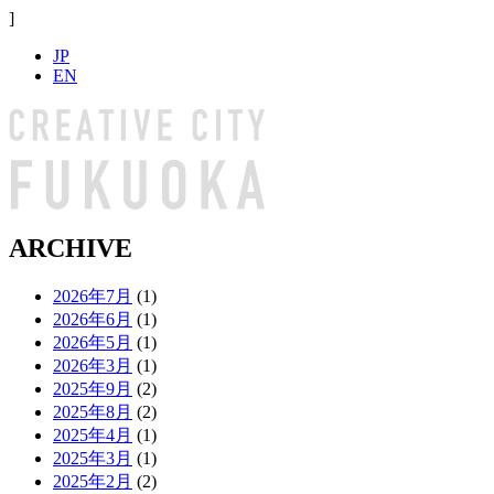
]
JP
EN
ARCHIVE
2026年7月
(1)
2026年6月
(1)
2026年5月
(1)
2026年3月
(1)
2025年9月
(2)
2025年8月
(2)
2025年4月
(1)
2025年3月
(1)
2025年2月
(2)