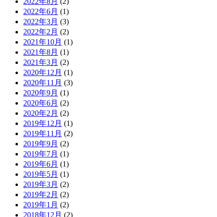
2022年8月
(2)
2022年6月
(1)
2022年3月
(3)
2022年2月
(2)
2021年10月
(1)
2021年8月
(1)
2021年3月
(2)
2020年12月
(1)
2020年11月
(3)
2020年9月
(1)
2020年6月
(2)
2020年2月
(2)
2019年12月
(1)
2019年11月
(2)
2019年9月
(2)
2019年7月
(1)
2019年6月
(1)
2019年5月
(1)
2019年3月
(2)
2019年2月
(2)
2019年1月
(2)
2018年12月
(2)