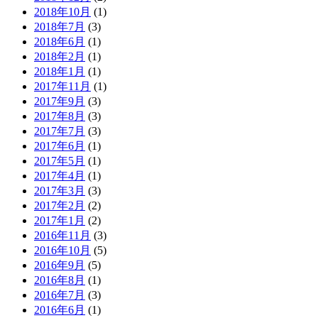
2018年10月
(1)
2018年7月
(3)
2018年6月
(1)
2018年2月
(1)
2018年1月
(1)
2017年11月
(1)
2017年9月
(3)
2017年8月
(3)
2017年7月
(3)
2017年6月
(1)
2017年5月
(1)
2017年4月
(1)
2017年3月
(3)
2017年2月
(2)
2017年1月
(2)
2016年11月
(3)
2016年10月
(5)
2016年9月
(5)
2016年8月
(1)
2016年7月
(3)
2016年6月
(1)