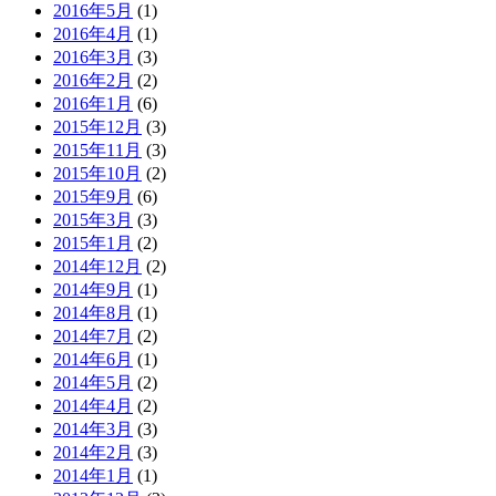
2016年5月
(1)
2016年4月
(1)
2016年3月
(3)
2016年2月
(2)
2016年1月
(6)
2015年12月
(3)
2015年11月
(3)
2015年10月
(2)
2015年9月
(6)
2015年3月
(3)
2015年1月
(2)
2014年12月
(2)
2014年9月
(1)
2014年8月
(1)
2014年7月
(2)
2014年6月
(1)
2014年5月
(2)
2014年4月
(2)
2014年3月
(3)
2014年2月
(3)
2014年1月
(1)