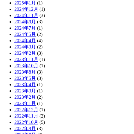
2025年1月
(1)
2024年12月
(1)
2024年11月
(3)
2024年9月
(3)
2024年7月
(1)
2024年5月
(2)
2024年4月
(4)
2024年3月
(2)
2024年2月
(3)
2023年11月
(1)
2023年10月
(1)
2023年8月
(3)
2023年5月
(3)
2023年4月
(1)
2023年3月
(1)
2023年2月
(2)
2023年1月
(1)
2022年12月
(1)
2022年11月
(2)
2022年10月
(5)
2022年9月
(3)