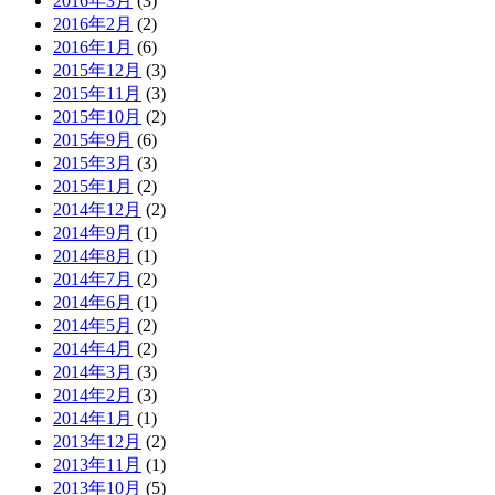
2016年3月
(3)
2016年2月
(2)
2016年1月
(6)
2015年12月
(3)
2015年11月
(3)
2015年10月
(2)
2015年9月
(6)
2015年3月
(3)
2015年1月
(2)
2014年12月
(2)
2014年9月
(1)
2014年8月
(1)
2014年7月
(2)
2014年6月
(1)
2014年5月
(2)
2014年4月
(2)
2014年3月
(3)
2014年2月
(3)
2014年1月
(1)
2013年12月
(2)
2013年11月
(1)
2013年10月
(5)