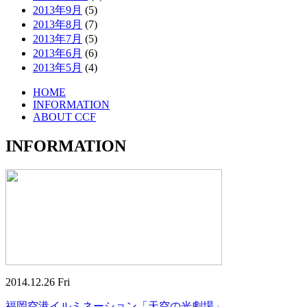
2013年9月
(5)
2013年8月
(7)
2013年7月
(5)
2013年6月
(6)
2013年5月
(4)
HOME
INFORMATION
ABOUT CCF
INFORMATION
2014.12.26 Fri
福岡空港イルミネーション「天空の光劇場」