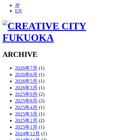
JP
EN
ARCHIVE
2026年7月
(1)
2026年6月
(1)
2026年5月
(1)
2026年3月
(1)
2025年9月
(2)
2025年8月
(2)
2025年4月
(1)
2025年3月
(1)
2025年2月
(2)
2025年1月
(1)
2024年12月
(1)