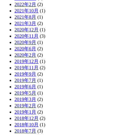
2022年2月
(2)
2021年10月
(1)
2021年8月
(1)
2021年3月
(2)
2020年12月
(1)
2020年11月
(3)
2020年9月
(1)
2020年6月
(2)
2020年2月
(2)
2019年12月
(1)
2019年11月
(2)
2019年9月
(2)
2019年7月
(1)
2019年6月
(1)
2019年5月
(1)
2019年3月
(2)
2019年2月
(2)
2019年1月
(2)
2018年12月
(2)
2018年10月
(1)
2018年7月
(3)