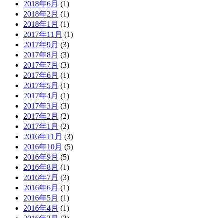
2018年6月
(1)
2018年2月
(1)
2018年1月
(1)
2017年11月
(1)
2017年9月
(3)
2017年8月
(3)
2017年7月
(3)
2017年6月
(1)
2017年5月
(1)
2017年4月
(1)
2017年3月
(3)
2017年2月
(2)
2017年1月
(2)
2016年11月
(3)
2016年10月
(5)
2016年9月
(5)
2016年8月
(1)
2016年7月
(3)
2016年6月
(1)
2016年5月
(1)
2016年4月
(1)