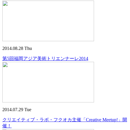
2014.08.28 Thu
第5回福岡アジア美術トリエンナーレ2014
2014.07.29 Tue
クリエイティブ・ラボ・フクオカ主催「Creative Meetup!」開
催！