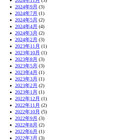
2024年11月
(3)
2024年9月
(3)
2024年7月
(1)
2024年5月
(2)
2024年4月
(4)
2024年3月
(2)
2024年2月
(3)
2023年11月
(1)
2023年10月
(1)
2023年8月
(3)
2023年5月
(3)
2023年4月
(1)
2023年3月
(1)
2023年2月
(2)
2023年1月
(1)
2022年12月
(1)
2022年11月
(2)
2022年10月
(5)
2022年9月
(3)
2022年8月
(2)
2022年6月
(1)
2022年3月
(3)